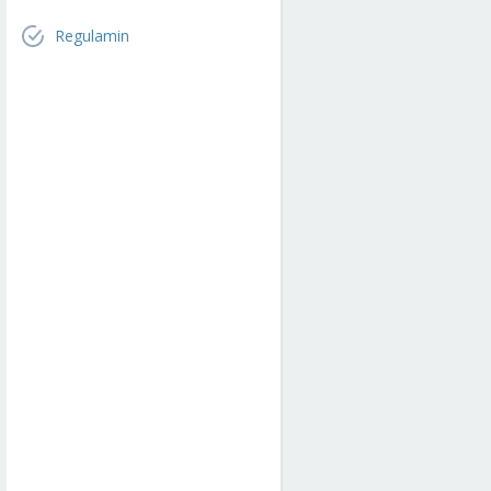
Regulamin