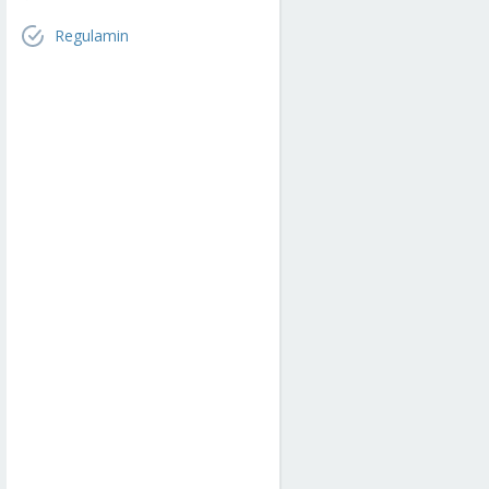
Regulamin