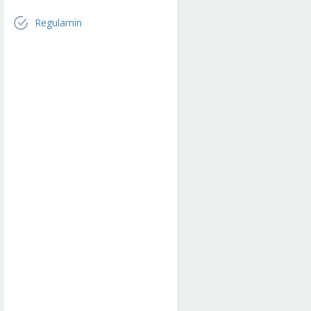
Regulamin