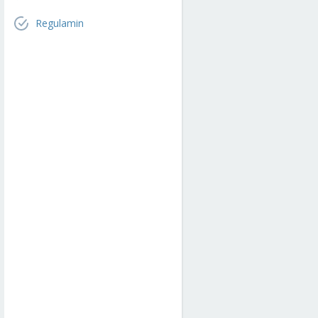
Regulamin