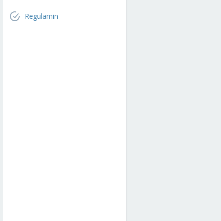
Regulamin