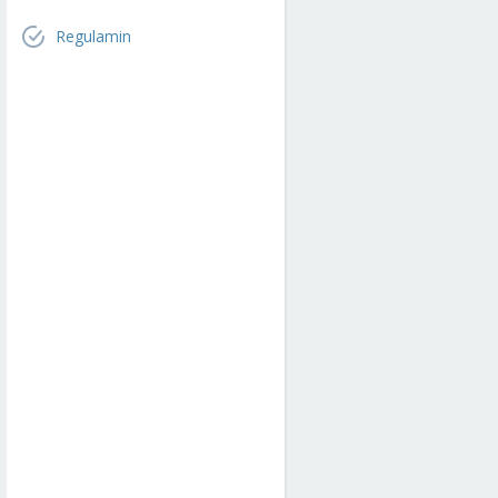
Regulamin