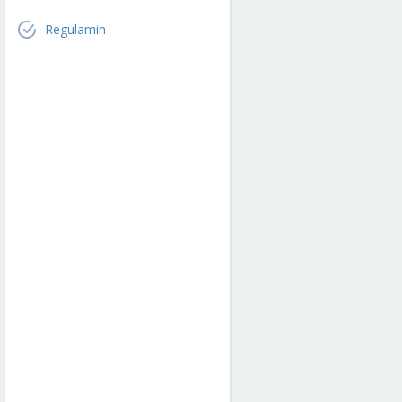
Regulamin