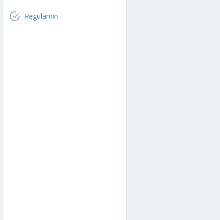
Regulamin