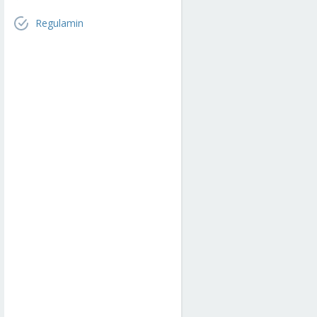
Regulamin