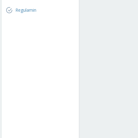
Regulamin