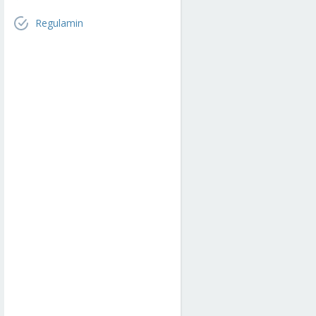
Regulamin