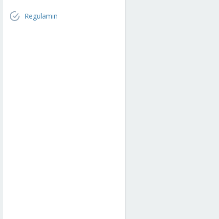
Regulamin