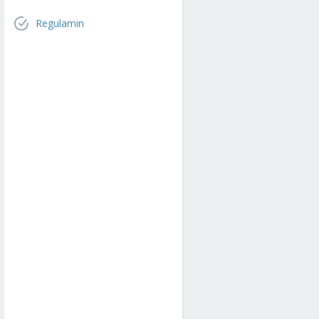
Regulamin