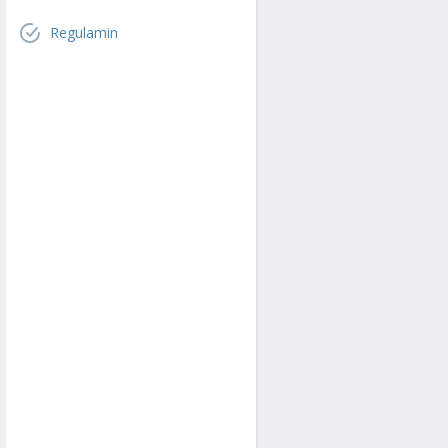
Regulamin