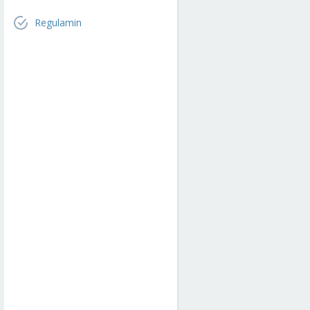
Regulamin