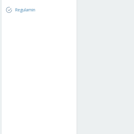
Regulamin