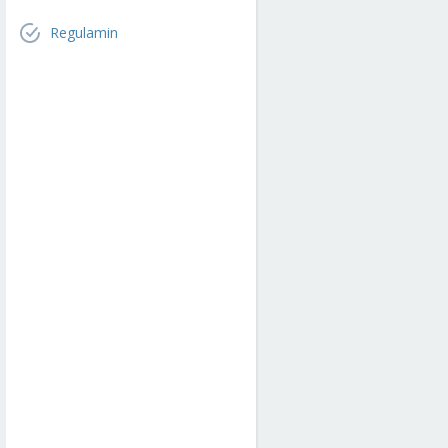
Regulamin