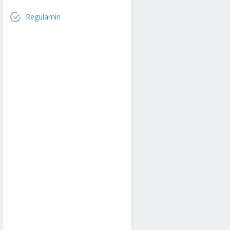
Regulamin