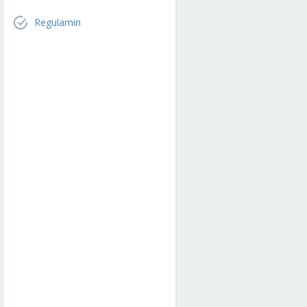
Regulamin