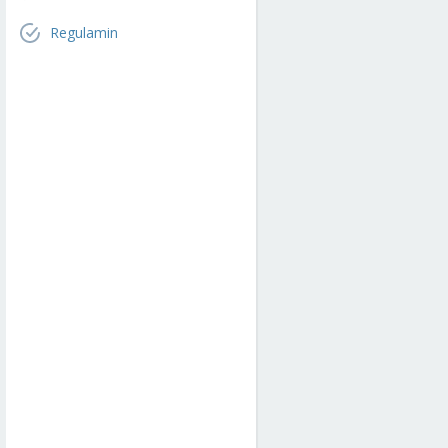
Regulamin