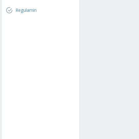
Regulamin