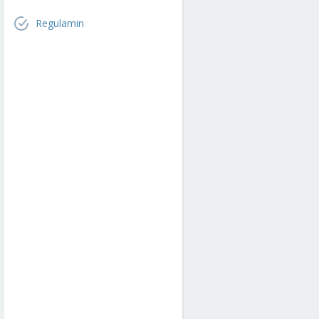
Regulamin