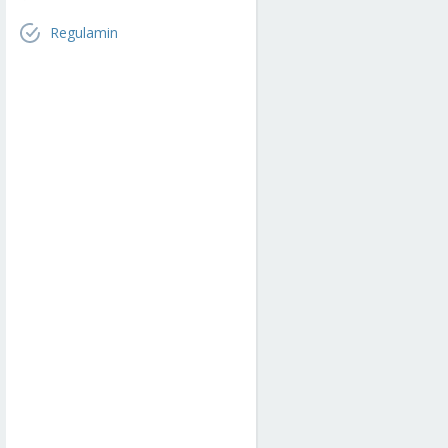
Regulamin