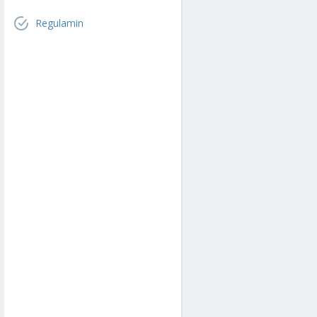
Regulamin