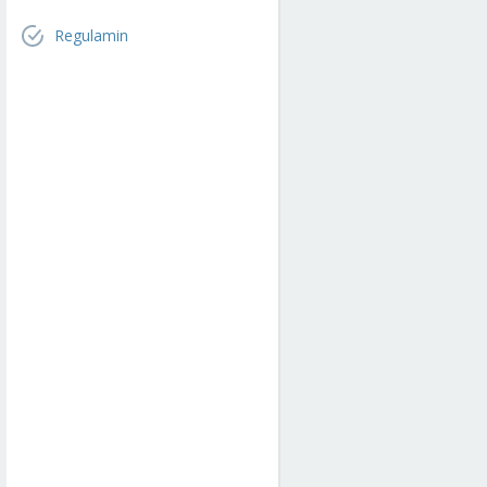
Regulamin