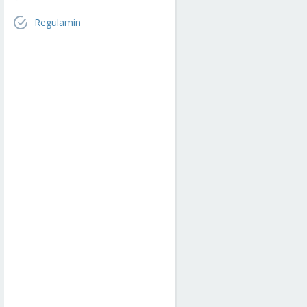
Regulamin