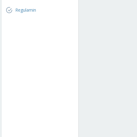
Regulamin