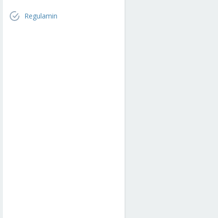
Regulamin