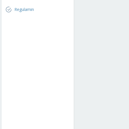
Regulamin