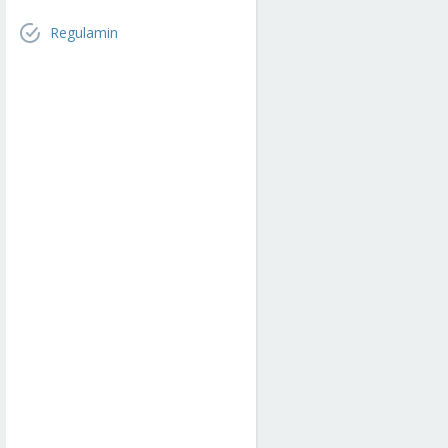
Regulamin