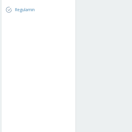
Regulamin