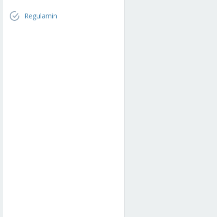
Regulamin