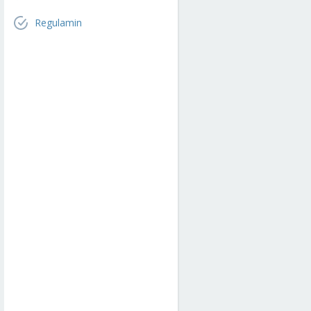
Regulamin