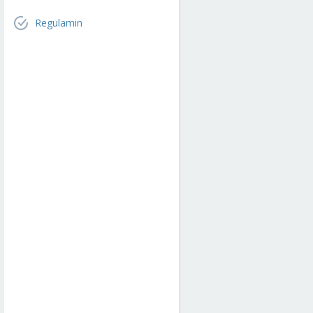
Regulamin