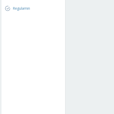
Regulamin