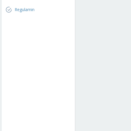
Regulamin