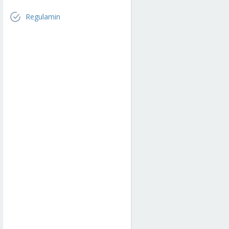
Regulamin