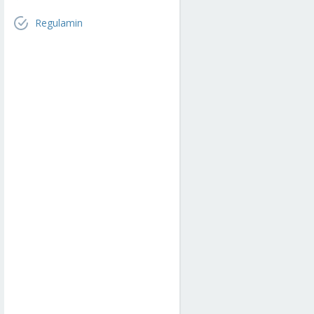
Regulamin