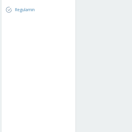
Regulamin