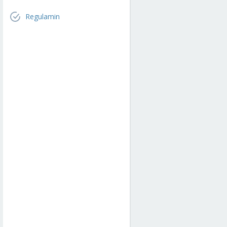
Regulamin