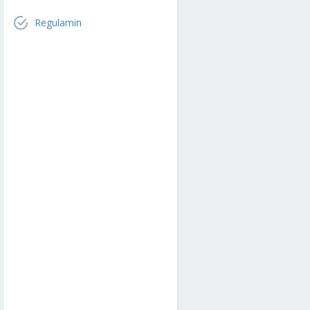
Regulamin