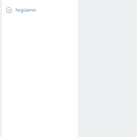
Regulamin