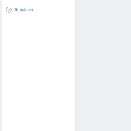
Regulamin