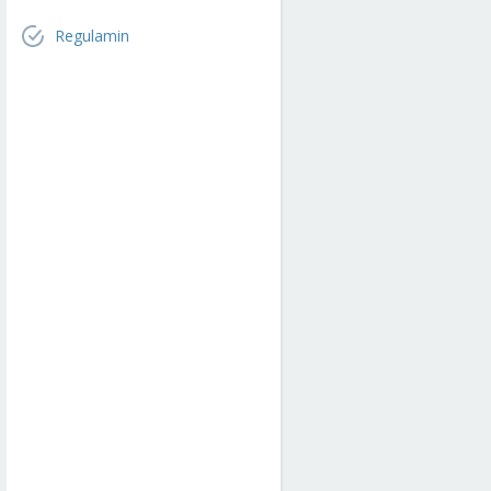
Regulamin