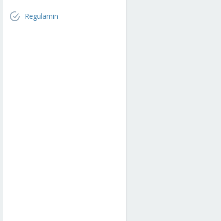
Regulamin