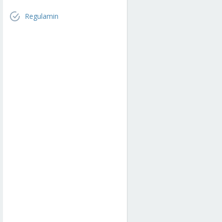
Regulamin