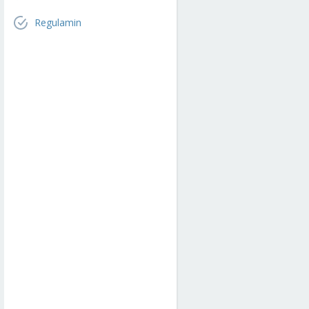
Regulamin