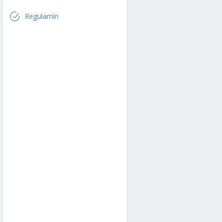
Regulamin