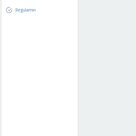
Regulamin