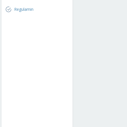
Regulamin